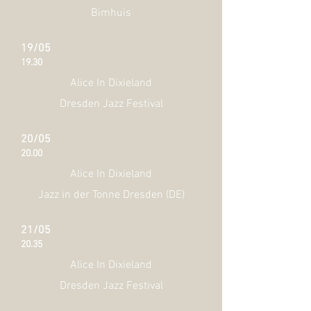
Bimhuis
19/05
19.30
Alice In Dixieland
Dresden Jazz Festival
20/05
20.00
Alice In Dixieland
Jazz in der Tonne Dresden (DE)
21/05
20.35
Alice In Dixieland
Dresden Jazz Festival