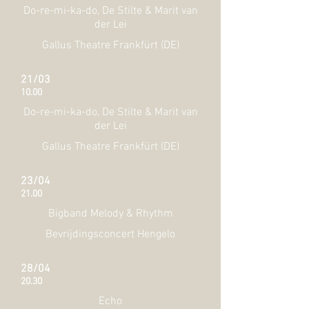
Do-re-mi-ka-do, De Stilte & Marit van
der Lei
Gallus Theatre Frankfürt (DE)
21/03
10.00
Do-re-mi-ka-do, De Stilte & Marit van
der Lei
Gallus Theatre Frankfürt (DE)
23/04
21.00
Bigband Melody & Rhythm
Bevrijdingsconcert Hengelo
28/04
20.30
Echo